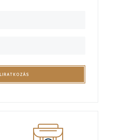
ELIRATKOZÁS