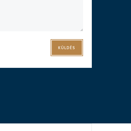
KÜLDÉS